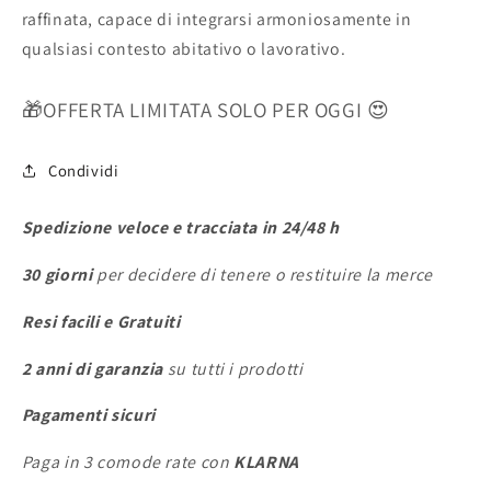
raffinata, capace di integrarsi armoniosamente in
qualsiasi contesto abitativo o lavorativo.
🎁OFFERTA LIMITATA SOLO PER OGGI
😍
Condividi
Spedizione veloce e tracciata in 24/48 h
30 giorni
per decidere di tenere o restituire la merce
Resi facili e Gratuiti
2 anni di garanzia
su tutti i prodotti
Pagamenti sicuri
Paga in 3 comode rate con
KLARNA