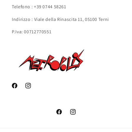
Telefono : +39 0744 58261
Indirizzo : Viale della Rinascita 11, 05100 Terni
P.Iva: 00712770551
Facebook
Instagram
Facebook
Instagram