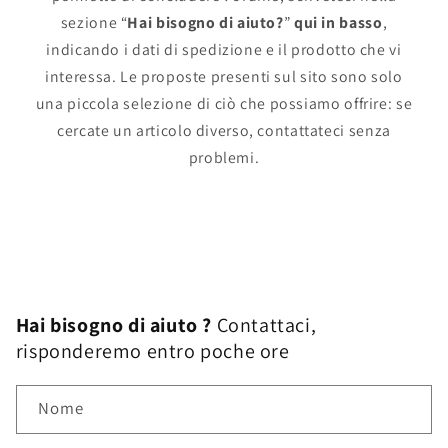
sezione “
Hai bisogno di aiuto?
”
qui in basso
,
indicando i dati di spedizione e il prodotto che vi
interessa. Le proposte presenti sul sito sono solo
una piccola selezione di ciò che possiamo offrire: se
cercate un articolo diverso, contattateci senza
problemi.
Hai bisogno di aiuto ?
Contattaci,
risponderemo entro poche ore
Nome