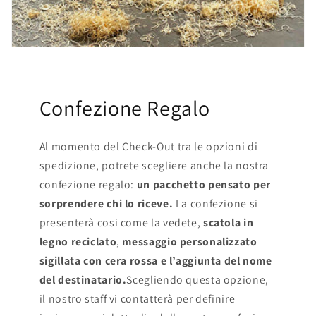
Confezione Regalo
Al momento del Check-Out tra le opzioni di
spedizione, potrete scegliere anche la nostra
confezione regalo:
un pacchetto pensato per
sorprendere chi lo riceve.
La confezione si
presenterà cosi come la vedete,
scatola in
legno reciclato
,
messaggio personalizzato
sigillata con cera rossa e l’aggiunta del nome
del destinatario.
Scegliendo questa opzione,
il nostro staff vi contatterà per definire