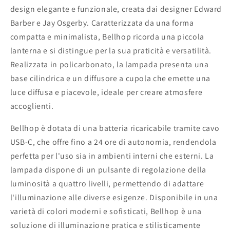
design elegante e funzionale, creata dai designer Edward
Barber e Jay Osgerby. Caratterizzata da una forma
compatta e minimalista, Bellhop ricorda una piccola
lanterna e si distingue per la sua praticità e versatilità.
Realizzata in policarbonato, la lampada presenta una
base cilindrica e un diffusore a cupola che emette una
luce diffusa e piacevole, ideale per creare atmosfere
accoglienti.
Bellhop è dotata di una batteria ricaricabile tramite cavo
USB-C, che offre fino a 24 ore di autonomia, rendendola
perfetta per l'uso sia in ambienti interni che esterni. La
lampada dispone di un pulsante di regolazione della
luminosità a quattro livelli, permettendo di adattare
l'illuminazione alle diverse esigenze. Disponibile in una
varietà di colori moderni e sofisticati, Bellhop è una
soluzione di illuminazione pratica e stilisticamente