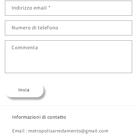
Indirizzo email
*
Numero di telefono
Commenta
Invia
Informazioni di contatto
Email : metropolisarredamento@gmail.com