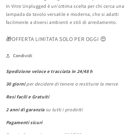
In Vitro Unplugged è un'ottima scelta per chi cerca una
lampada da tavolo versatile e moderna, che si adatti
facilmente a diversi ambienti e stili di arredamento.
🎁OFFERTA LIMITATA SOLO PER OGGI
😍
Condividi
Spedizione veloce e tracciata in 24/48 h
30 giorni
per decidere di tenere o restituire la merce
Resi facili e Gratuiti
2 anni di garanzia
su tutti i prodotti
Pagamenti sicuri