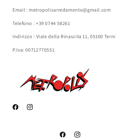
Email : metropolisarredamento@gmail.com
Telefono : +39 0744 58261
Indirizzo : Viale della Rinascita 11, 05100 Terni
P.Iva: 00712770551
Facebook
Instagram
Facebook
Instagram