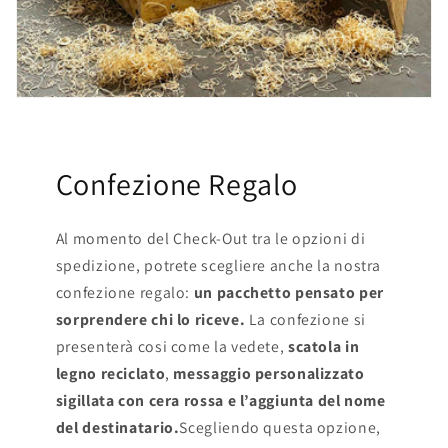
Confezione Regalo
Al momento del Check-Out tra le opzioni di
spedizione, potrete scegliere anche la nostra
confezione regalo:
un pacchetto pensato per
sorprendere chi lo riceve.
La confezione si
presenterà cosi come la vedete,
scatola in
legno reciclato
,
messaggio personalizzato
sigillata con cera rossa e l’aggiunta del nome
del destinatario.
Scegliendo questa opzione,