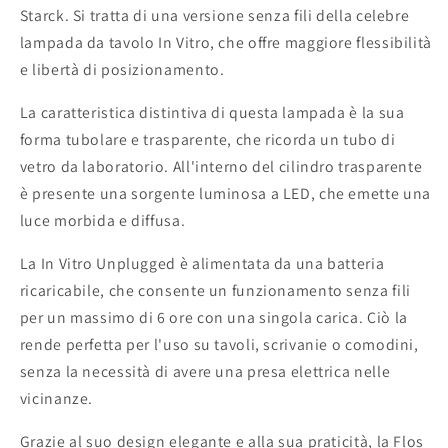
Starck. Si tratta di una versione senza fili della celebre
lampada da tavolo In Vitro, che offre maggiore flessibilità
e libertà di posizionamento.
La caratteristica distintiva di questa lampada è la sua
forma tubolare e trasparente, che ricorda un tubo di
vetro da laboratorio. All'interno del cilindro trasparente
è presente una sorgente luminosa a LED, che emette una
luce morbida e diffusa.
La In Vitro Unplugged è alimentata da una batteria
ricaricabile, che consente un funzionamento senza fili
per un massimo di 6 ore con una singola carica. Ciò la
rende perfetta per l'uso su tavoli, scrivanie o comodini,
senza la necessità di avere una presa elettrica nelle
vicinanze.
Grazie al suo design elegante e alla sua praticità, la Flos