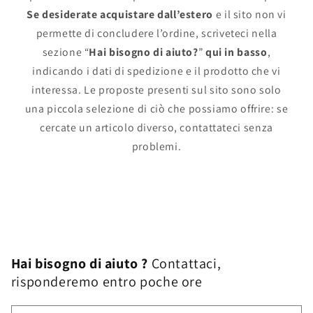
Se desiderate acquistare dall’estero
e il sito non vi
permette di concludere l’ordine, scriveteci nella
sezione “
Hai bisogno di aiuto?
”
qui in basso
,
indicando i dati di spedizione e il prodotto che vi
interessa. Le proposte presenti sul sito sono solo
una piccola selezione di ciò che possiamo offrire: se
cercate un articolo diverso, contattateci senza
problemi.
Hai bisogno di aiuto ?
Contattaci,
risponderemo entro poche ore