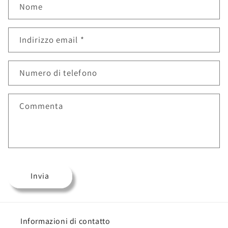
Nome
Indirizzo email
*
Numero di telefono
Commenta
Invia
Informazioni di contatto