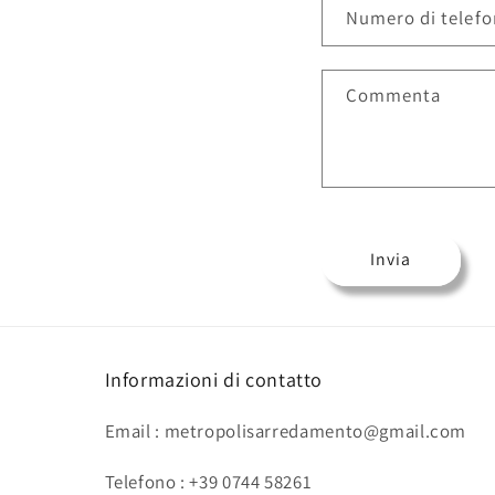
Numero di telef
Commenta
Invia
Informazioni di contatto
Email : metropolisarredamento@gmail.com
Telefono : +39 0744 58261