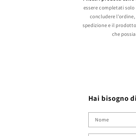
essere completati solo 
concludere l’ordine, 
spedizione e il prodotto
che possia
Hai bisogno di
Nome